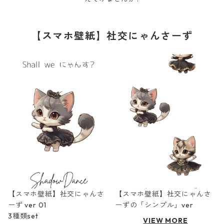
【スマホ壁紙】社交にゃんさーず
【スマホ壁紙】社交にゃんさ
【スマホ壁紙】社交にゃんさ
ーず ver 01
ーずの「シンプル」ver
3種類set
VIEW MORE