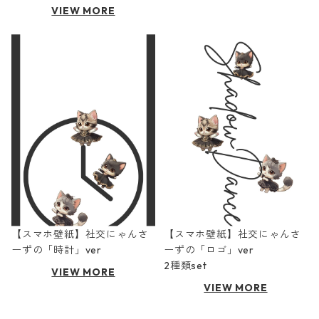
VIEW MORE
【スマホ壁紙】社交にゃんさ
【スマホ壁紙】社交にゃんさ
ーずの「時計」ver
ーずの「ロゴ」ver
2種類set
VIEW MORE
VIEW MORE